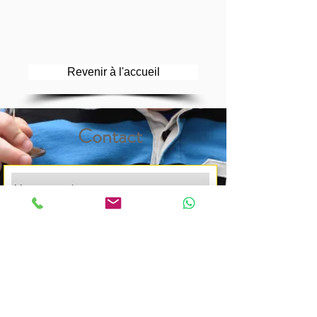
Revenir à l'accueil
Contact