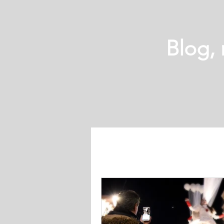
Blog,