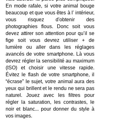
En mode rafale, si votre animal bouge 
beaucoup et que vous êtes à l' intérieur, 
vous risquez d'obtenir des 
photographies flous. Donc soit vous 
devez attirer son attention pour qu’il se 
fige soit vous devrez utiliser + de 
lumière ou aller dans les réglages 
avancés de votre smartphone. Là vous 
devrez régler la sensibilité au maximum 
(ISO) et choisir une vitesse rapide. 
Évitez le flash de votre smartphone, il 
“écrase” le sujet, votre animal aura des 
yeux qui brillent et le rendu ne sera pas 
naturel. Jouez avec les filtres pour 
régler la saturation, les contrastes, le 
noir et blanc... pour donner du style à 
vos images.