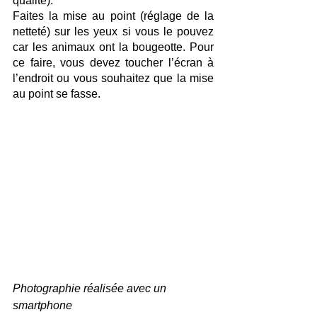
qualité). 
Faites la mise au point (réglage de la 
netteté) sur les yeux si vous le pouvez 
car les animaux ont la bougeotte. Pour 
ce faire, vous devez toucher l’écran à 
l’endroit ou vous souhaitez que la mise 
au point se fasse.
Photographie réalisée avec un 
smartphone