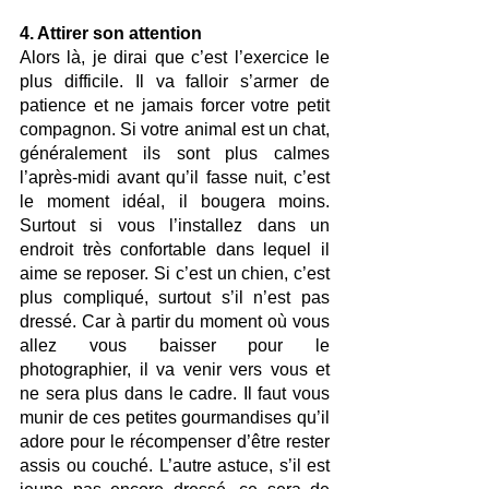
4. Attirer son attention
Alors là, je dirai que c’est l’exercice le 
plus difficile. Il va falloir s’armer de 
patience et ne jamais forcer votre petit 
compagnon. Si votre animal est un chat, 
généralement ils sont plus calmes 
l’après-midi avant qu’il fasse nuit, c’est 
le moment idéal, il bougera moins. 
Surtout si vous l’installez dans un 
endroit très confortable dans lequel il 
aime se reposer. Si c’est un chien, c’est 
plus compliqué, surtout s’il n’est pas 
dressé. Car à partir du moment où vous 
allez vous baisser pour le 
photographier, il va venir vers vous et 
ne sera plus dans le cadre. Il faut vous 
munir de ces petites gourmandises qu’il 
adore pour le récompenser d’être rester 
assis ou couché. L’autre astuce, s’il est 