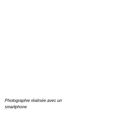
Photographie réalisée avec un 
smartphone