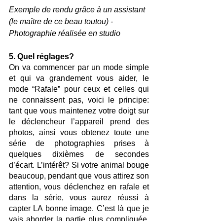
Exemple de rendu grâce à un assistant 
(le maître de ce beau toutou) - 
Photographie réalisée en studio
5. Quel réglages?
On va commencer par un mode simple 
et qui va grandement vous aider, le 
mode “Rafale” pour ceux et celles qui 
ne connaissent pas, voici le principe: 
tant que vous maintenez votre doigt sur 
le déclencheur l’appareil prend des 
photos, ainsi vous obtenez toute une 
série de photographies prises à 
quelques dixièmes de secondes 
d’écart. L’intérêt? Si votre animal bouge 
beaucoup, pendant que vous attirez son 
attention, vous déclenchez en rafale et 
dans la série, vous aurez réussi à 
capter LA bonne image. C’est là que je 
vais aborder la partie plus compliquée. 