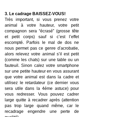
3. Le cadrage BAISSEZ-VOUS!
Très important, si vous prenez votre 
animal à votre hauteur, votre petit 
compagnon sera “écrasé” (grosse tête 
et petit corps) sauf si c’est l’effet 
escompté. Parfois le mal de dos ne 
nous permet pas ce genre d'acrobatie, 
alors relevez votre animal s’il est petit 
(comme les chats) sur une table ou un 
fauteuil. Sinon calez votre smartphone 
sur une petite hauteur en vous assurant 
que votre animal est dans la cadre et 
utilisez le retardateur (ce dernier vous 
sera utile dans la 4éme astuce) pour 
vous redresser. Vous pouvez cadrer 
large quitte à recadrer après (attention 
pas trop large quand même, car le 
recadrage engendre une perte de 