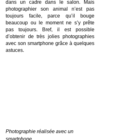
dans un cadre dans le salon. Mais 
photographier son animal n’est pas 
toujours facile, parce qu’il bouge 
beaucoup ou le moment ne s’y prête 
pas toujours. Bref, il est possible 
d’obtenir de très jolies photographies 
avec son smartphone grâce à quelques 
astuces. 
Photographie réalisée avec un 
smartphone