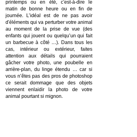
printemps ou en été, c'est-à-dire le 
matin de bonne heure ou en fin de 
journée. L’idéal est de ne pas avoir 
d'éléments qui va perturber votre animal 
au moment de la prise de vue (des 
enfants qui jouent ou quelqu’un qui fait 
un barbecue à côté …). Dans tous les 
cas, intérieur ou extérieur, faites 
attention aux détails qui pourraient 
gâcher votre photo, une poubelle en 
arrière-plan, du linge étendu … car si 
vous n’êtes pas des pros de photoshop 
ce serait dommage que des objets 
viennent enlaidir la photo de votre 
animal pourtant si mignon.