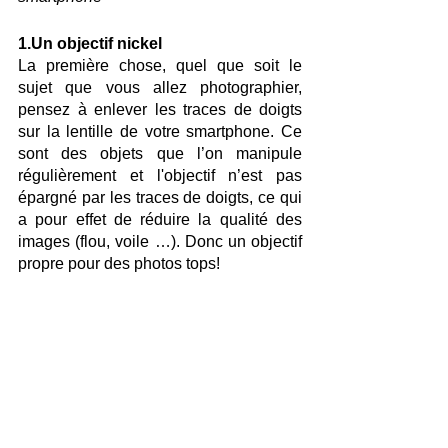
1.Un objectif nickel
La première chose, quel que soit le 
sujet que vous allez photographier, 
pensez à enlever les traces de doigts 
sur la lentille de votre smartphone. Ce 
sont des objets que l’on manipule 
régulièrement et l'objectif n’est pas 
épargné par les traces de doigts, ce qui 
a pour effet de réduire la qualité des 
images (flou, voile …). Donc un objectif 
propre pour des photos tops!