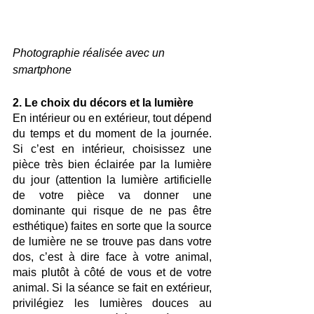
Photographie réalisée avec un 
smartphone
2. Le choix du décors et la lumière
En intérieur ou en extérieur, tout dépend 
du temps et du moment de la journée. 
Si c’est en intérieur, choisissez une 
pièce très bien éclairée par la lumière 
du jour (attention la lumière artificielle 
de votre pièce va donner une 
dominante qui risque de ne pas être 
esthétique) faites en sorte que la source 
de lumière ne se trouve pas dans votre 
dos, c’est à dire face à votre animal, 
mais plutôt à côté de vous et de votre 
animal. Si la séance se fait en extérieur, 
privilégiez les lumières douces au 