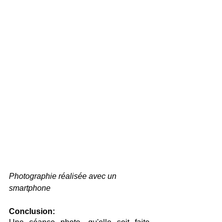
Photographie réalisée avec un 
smartphone
Conclusion: