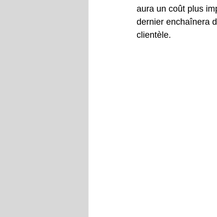
aura un coût plus im
dernier enchaînera d
clientèle.