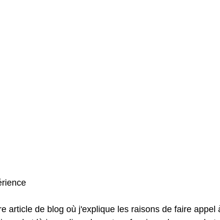
érience
e article de blog où j'explique les raisons de faire appel 