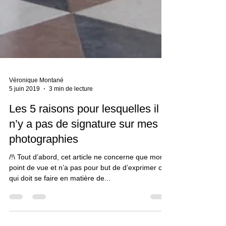
Véronique Montané
5 juin 2019
3 min de lecture
Les 5 raisons pour lesquelles il
n’y a pas de signature sur mes
photographies
/!\ Tout d’abord, cet article ne concerne que mon
point de vue et n’a pas pour but de d’exprimer ce
qui doit se faire en matière de...