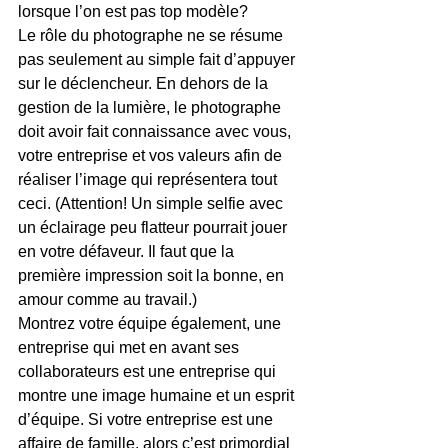
lorsque l’on est pas top modèle?
Le rôle du photographe ne se résume 
pas seulement au simple fait d’appuyer 
sur le déclencheur. En dehors de la 
gestion de la lumière, le photographe 
doit avoir fait connaissance avec vous, 
votre entreprise et vos valeurs afin de 
réaliser l’image qui représentera tout 
ceci. (Attention! Un simple selfie avec 
un éclairage peu flatteur pourrait jouer 
en votre défaveur. Il faut que la 
première impression soit la bonne, en 
amour comme au travail.)
Montrez votre équipe également, une 
entreprise qui met en avant ses 
collaborateurs est une entreprise qui 
montre une image humaine et un esprit 
d’équipe. Si votre entreprise est une 
affaire de famille, alors c’est primordial 