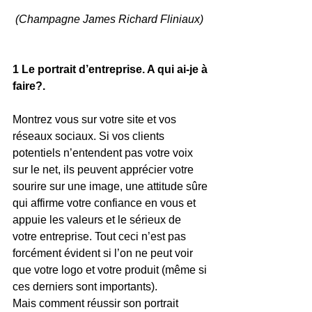
 (Champagne James Richard Fliniaux)
1 Le portrait d’entreprise. A qui ai-je à 
faire?.
Montrez vous sur votre site et vos 
réseaux sociaux. Si vos clients 
potentiels n’entendent pas votre voix 
sur le net, ils peuvent apprécier votre 
sourire sur une image, une attitude sûre 
qui affirme votre confiance en vous et 
appuie les valeurs et le sérieux de 
votre entreprise. Tout ceci n’est pas 
forcément évident si l’on ne peut voir 
que votre logo et votre produit (même si 
ces derniers sont importants).
Mais comment réussir son portrait 