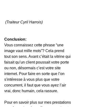
 (Traiteur Cyril Harrois)
Conclusion: 
Vous connaissez cette phrase “une 
image vaut mille mots”? Cela prend 
tout son sens. Avant c’était la vitrine qui 
faisait qu’un client poussait votre porte 
ou non, désormais c’est votre site 
internet. Pour faire en sorte que l’on 
s'intéresse à vous plus que votre 
concurrent, il faut que vous ayez l’air 
vrai, donc humain, cela rassure.
Pour en savoir plus sur mes prestations 