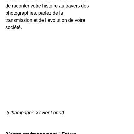
de raconter votre histoire au travers des 
photographies, parlez de la 
transmission et de l’évolution de votre 
société.
 (Champagne Xavier Loriot)