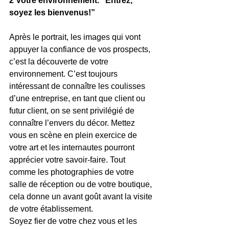
2 Votre environnement. “Entrez, 
soyez les bienvenus!”
Après le portrait, les images qui vont 
appuyer la confiance de vos prospects, 
c’est la découverte de votre 
environnement. C’est toujours 
intéressant de connaître les coulisses 
d’une entreprise, en tant que client ou 
futur client, on se sent privilégié de 
connaître l’envers du décor. Mettez 
vous en scène en plein exercice de 
votre art et les internautes pourront 
apprécier votre savoir-faire. Tout 
comme les photographies de votre 
salle de réception ou de votre boutique, 
cela donne un avant goût avant la visite 
de votre établissement.
Soyez fier de votre chez vous et les 