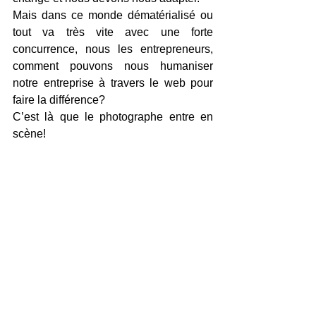
Mais dans ce monde dématérialisé ou 
tout va très vite avec une forte 
concurrence, nous les entrepreneurs, 
comment pouvons nous humaniser 
notre entreprise à travers le web pour 
faire la différence?
C’est là que le photographe entre en 
scène!