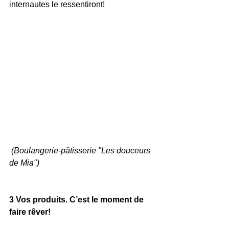
internautes le ressentiront!
 (Boulangerie-pâtisserie "Les douceurs 
de Mia")
3 Vos produits. C’est le moment de 
faire rêver!