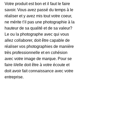
Votre produit est bon et il faut le faire 
savoir. Vous avez passé du temps à le 
réaliser et y avez mis tout votre coeur, 
ne mérite t’il pas une photographie à la 
hauteur de sa qualité et de sa valeur?  
Le ou la photographe avec qui vous 
allez collaborer, doit être capable de 
réaliser vos photographies de manière 
très professionnelle et en cohésion 
avec votre image de marque. Pour se 
faire il/elle doit être à votre écoute et 
doit avoir fait connaissance avec votre 
entreprise.